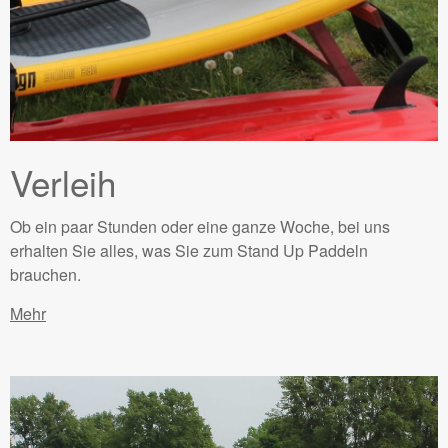
Verleih
Ob ein paar Stunden oder eine ganze Woche, bei uns
erhalten Sie alles, was Sie zum Stand Up Paddeln
brauchen.
Mehr