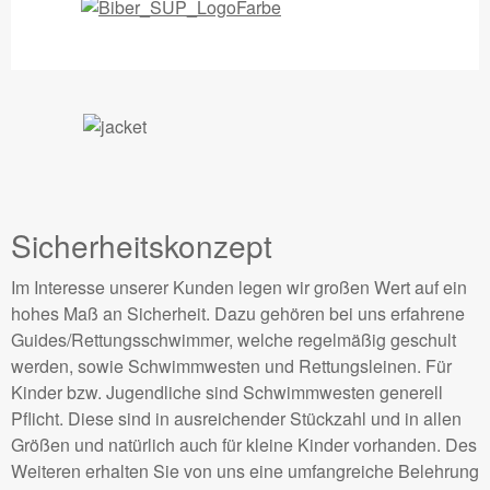
Sicherheitskonzept
Im Interesse unserer Kunden legen wir großen Wert auf ein
hohes Maß an Sicherheit. Dazu gehören bei uns erfahrene
Guides/Rettungsschwimmer, welche regelmäßig geschult
werden, sowie Schwimmwesten und Rettungsleinen. Für
Kinder bzw. Jugendliche sind Schwimmwesten generell
Pflicht. Diese sind in ausreichender Stückzahl und in allen
Größen und natürlich auch für kleine Kinder vorhanden. Des
Weiteren erhalten Sie von uns eine umfangreiche Belehrung