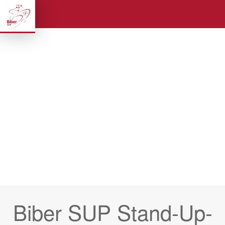
Biber SUP Stand-Up-