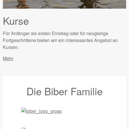
Kurse
Für Anfänger als ersten Einstieg oder für neugierige
Fortgeschrittene bieten wir ein interessantes Angebot an
Kursen.
Mehr
Die Biber Familie