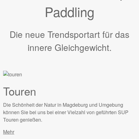
Paddling
Die neue Trendsportart für das
innere Gleichgewicht.
Touren
Die Schönheit der Natur in Magdeburg und Umgebung
können Sie bei uns bei einer Vielzahl von geführten SUP
Touren genießen.
Mehr